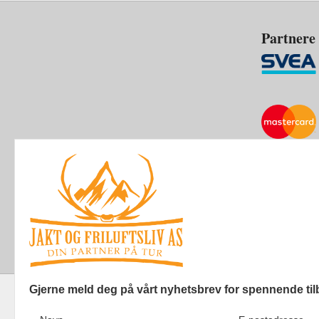
Partnere
Gjerne meld deg på vårt nyhetsbrev for spennende til