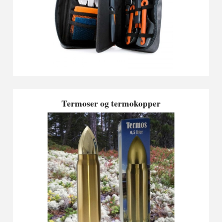
Termoser og termokopper