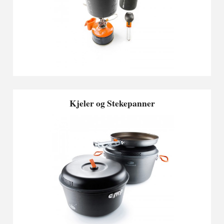
Kjeler og Stekepanner