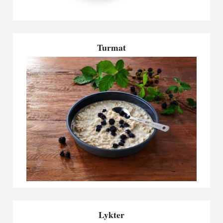
Turmat
Lykter