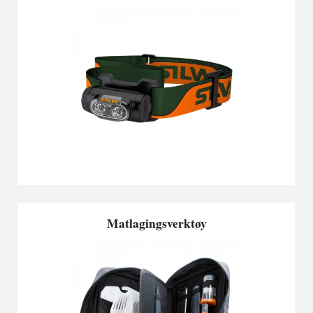
Matlagingsverktøy