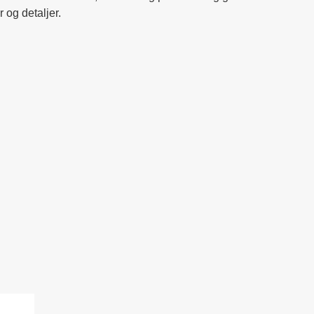
 og detaljer.