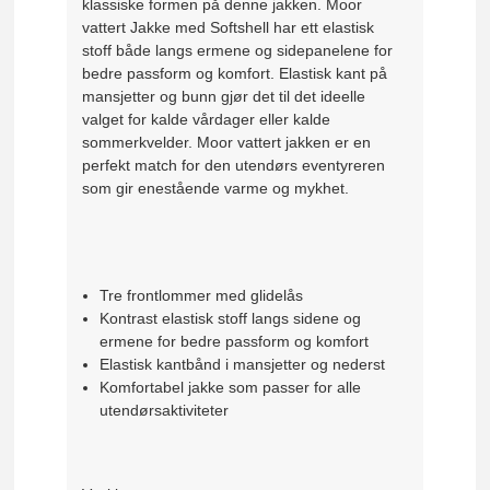
klassiske formen på denne jakken. Moor
vattert Jakke med Softshell har ett elastisk
stoff både langs ermene og sidepanelene for
bedre passform og komfort. Elastisk kant på
mansjetter og bunn gjør det til det ideelle
valget for kalde vårdager eller kalde
sommerkvelder. Moor vattert jakken er en
perfekt match for den utendørs eventyreren
som gir enestående varme og mykhet.
Tre frontlommer med glidelås
Kontrast elastisk stoff langs sidene og
ermene for bedre passform og komfort
Elastisk kantbånd i mansjetter og nederst
Komfortabel jakke som passer for alle
utendørsaktiviteter