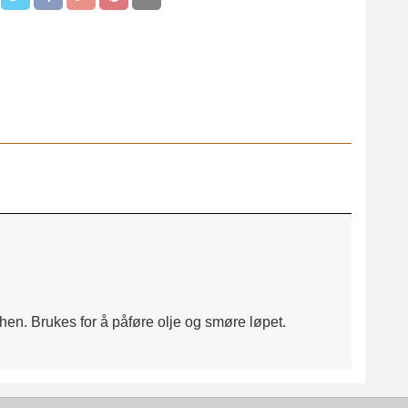
hen. Brukes for å påføre olje og smøre løpet.