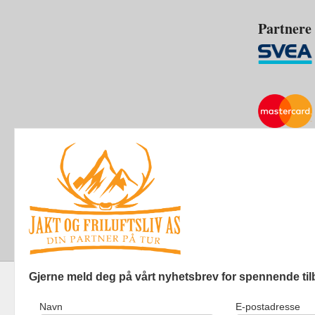
Partnere
Gjerne meld deg på vårt nyhetsbrev for spennende til
Navn
E-postadresse