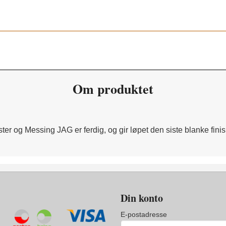
Om produktet
r og Messing JAG er ferdig, og gir løpet den siste blanke finis
Din konto
E-postadresse