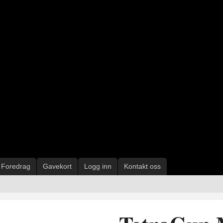
Foredrag
Gavekort
Logg inn
Kontakt oss