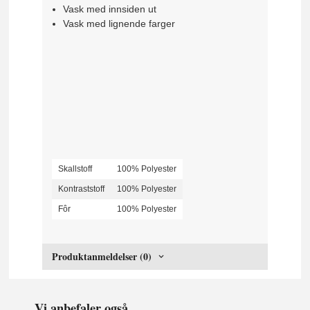
Vask med innsiden ut
Vask med lignende farger
Skallstoff
100% Polyester
Kontraststoff
100% Polyester
Fôr
100% Polyester
Produktanmeldelser (0)
Vi anbefaler også