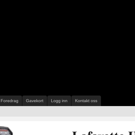
Foredrag
Gavekort
Logg inn
Kontakt oss