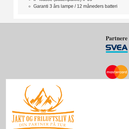
Garanti 3 års lampe / 12 måneders batteri
Partnere