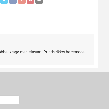
Dobbeltkrage med elastan. Rundstrikket herremodell