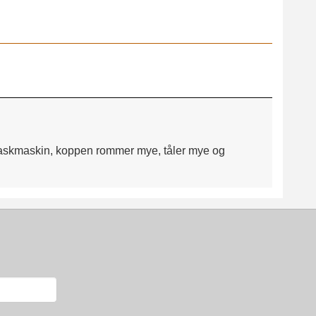
ppvaskmaskin, koppen rommer mye, tåler mye og