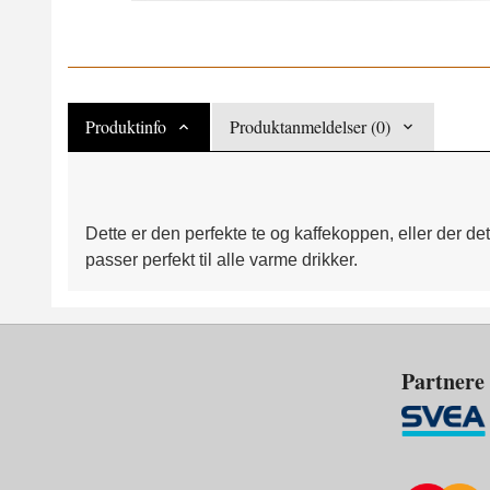
Produktinfo
Produktanmeldelser (0)
Dette er den perfekte te og kaffekoppen, eller der 
passer perfekt til alle varme drikker.
Partnere