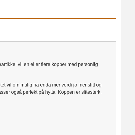
tikkel vil en eller flere kopper med personlig
et vil om mulig ha enda mer verdi jo mer slitt og
sser også perfekt på hytta. Koppen er slitesterk.