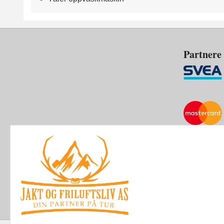
Partnere