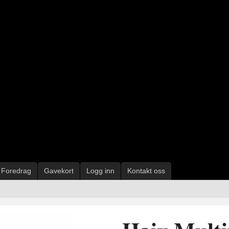
Foredrag
Gavekort
Logg inn
Kontakt oss