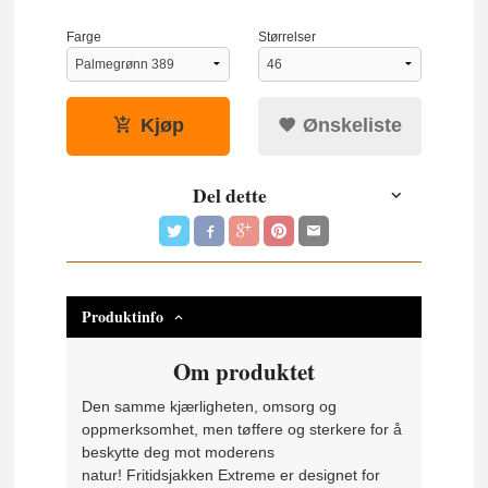
Farge
Størrelser
Kjøp
Ønskeliste
Del dette
Produktinfo
Om produktet
Den samme kjærligheten, omsorg og
oppmerksomhet, men tøffere og sterkere for å
beskytte deg mot moderens
natur! Fritidsjakken Extreme er designet for