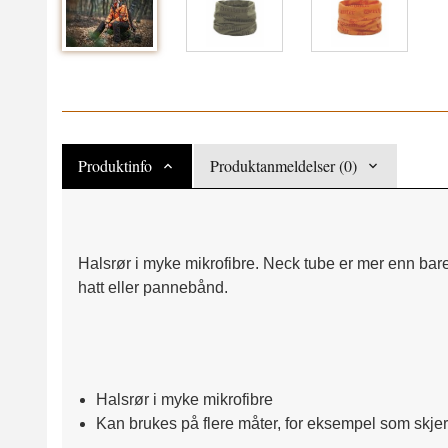
Produktinfo
Produktanmeldelser (0)
Halsrør i myke mikrofibre. Neck tube er mer enn bare
hatt eller pannebånd.
Halsrør i myke mikrofibre
Kan brukes på flere måter, for eksempel som skjer