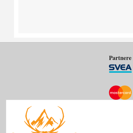
Partnere