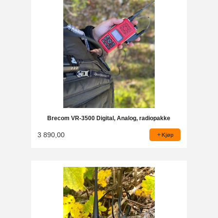
Brecom VR-3500 Digital, Analog, radiopakke
3 890,00
Kjøp