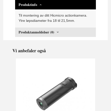
Produktinfo
Til montering av ditt Hicmicro actionkamera.
Ytre løpsdiameter fra 18 til 21,5mm.
Produktanmeldelser (0)
Vi anbefaler også